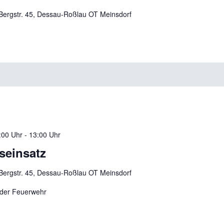
Bergstr. 45, Dessau-Roßlau OT Meinsdorf
:00 Uhr
-
13:00 Uhr
tseinsatz
Bergstr. 45, Dessau-Roßlau OT Meinsdorf
der Feuerwehr