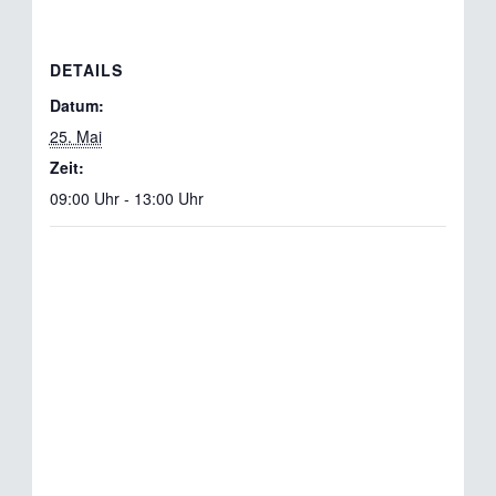
DETAILS
Datum:
25. Mai
Zeit:
09:00 Uhr - 13:00 Uhr