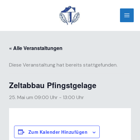
Zum
Inhalt
springen
« Alle Veranstaltungen
Diese Veranstaltung hat bereits stattgefunden.
Zeltabbau Pfingstgelage
25. Mai um 09:00 Uhr
-
13:00 Uhr
Zum Kalender Hinzufügen