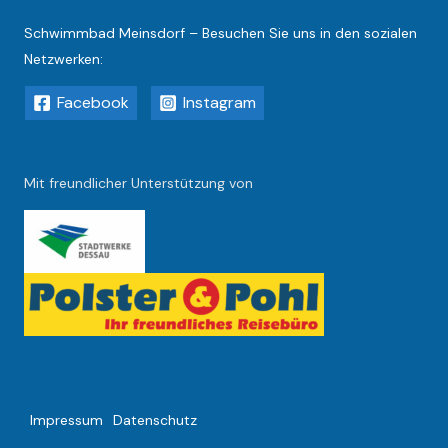
Schwimmbad Meinsdorf – Besuchen Sie uns in den sozialen
Netzwerken:
Facebook
Instagram
Mit freundlicher Unterstützung von
Impressum
Datenschutz