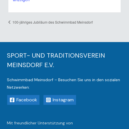
100-jähriges Jubiläum des Schwimmbad Meinsdorf
SPORT- UND TRADITIONSVEREIN
MEINSDORF E.V.
Schwimmbad Meinsdorf – Besuchen Sie uns in den sozialen
Netzwerken:
Facebook
Instagram
Mit freundlicher Unterstützung von