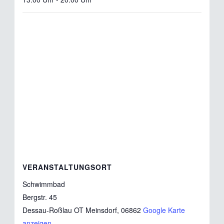
VERANSTALTUNGSORT
Schwimmbad
Bergstr. 45
Dessau-Roßlau OT Meinsdorf
,
06862
Google Karte
anzeigen