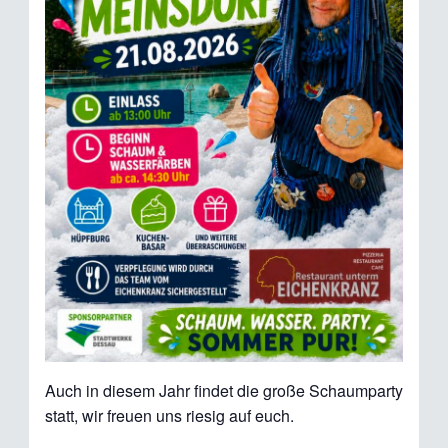
Auch in diesem Jahr findet die große Schaumparty
statt, wir freuen uns riesig auf euch.