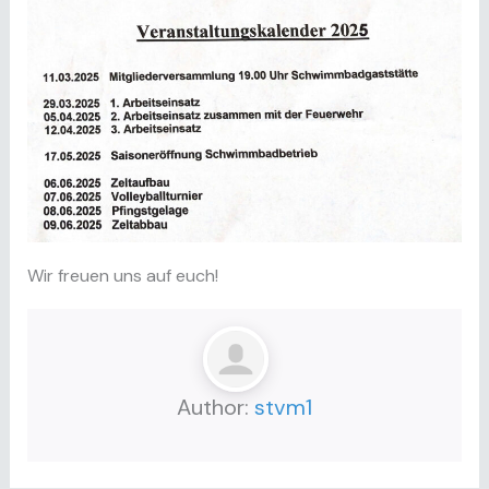
Wir freuen uns auf euch!
Author:
stvm1