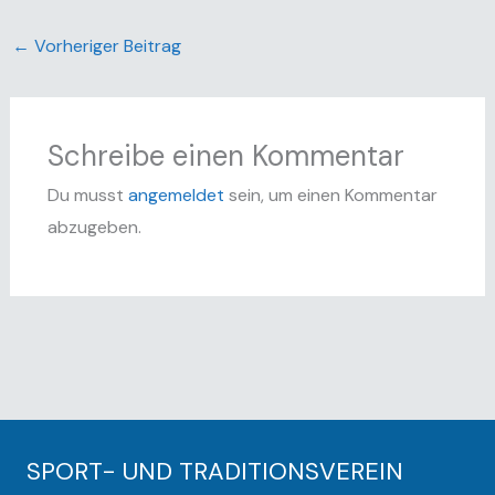
←
Vorheriger Beitrag
Schreibe einen Kommentar
Du musst
angemeldet
sein, um einen Kommentar
abzugeben.
SPORT- UND TRADITIONSVEREIN