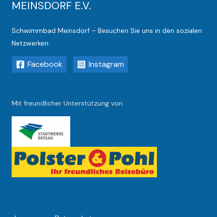
MEINSDORF E.V.
Schwimmbad Meinsdorf – Besuchen Sie uns in den sozialen
Netzwerken:
Facebook
Instagram
Mit freundlicher Unterstützung von