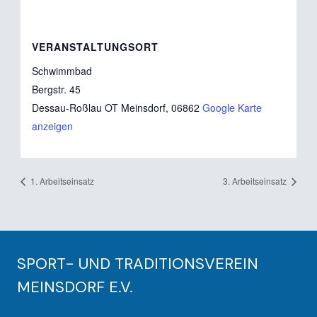
VERANSTALTUNGSORT
Schwimmbad
Bergstr. 45
Dessau-Roßlau OT Meinsdorf
,
06862
Google Karte
anzeigen
1. Arbeitseinsatz
3. Arbeitseinsatz
SPORT- UND TRADITIONSVEREIN
MEINSDORF E.V.