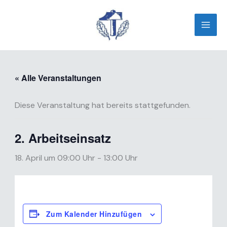
Zum
Inhalt
springen
« Alle Veranstaltungen
Diese Veranstaltung hat bereits stattgefunden.
2. Arbeitseinsatz
18. April um 09:00 Uhr
-
13:00 Uhr
Zum Kalender Hinzufügen