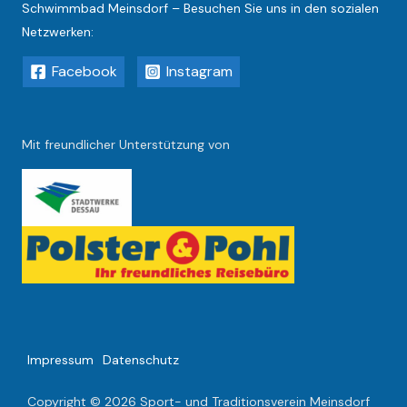
Schwimmbad Meinsdorf – Besuchen Sie uns in den sozialen
Netzwerken:
Facebook
Instagram
Mit freundlicher Unterstützung von
Impressum
Datenschutz
Copyright © 2026 Sport- und Traditionsverein Meinsdorf