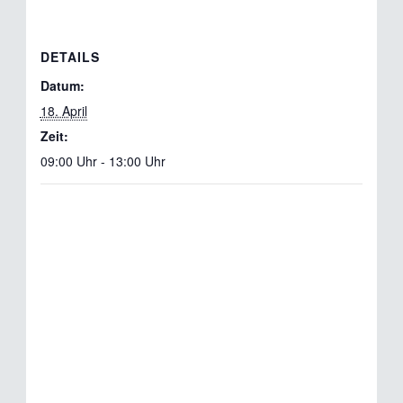
DETAILS
Datum:
18. April
Zeit:
09:00 Uhr - 13:00 Uhr