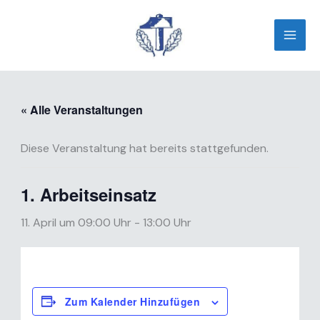
Zum
Inhalt
springen
« Alle Veranstaltungen
Diese Veranstaltung hat bereits stattgefunden.
1. Arbeitseinsatz
11. April um 09:00 Uhr
-
13:00 Uhr
Zum Kalender Hinzufügen