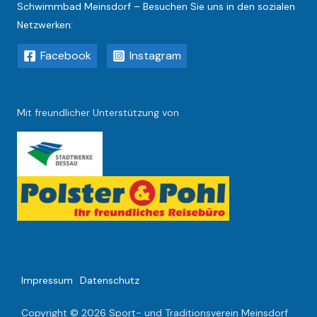
Schwimmbad Meinsdorf – Besuchen Sie uns in den sozialen
Netzwerken:
Facebook
Instagram
Mit freundlicher Unterstützung von
Impressum
Datenschutz
Copyright © 2026 Sport- und Traditionsverein Meinsdorf