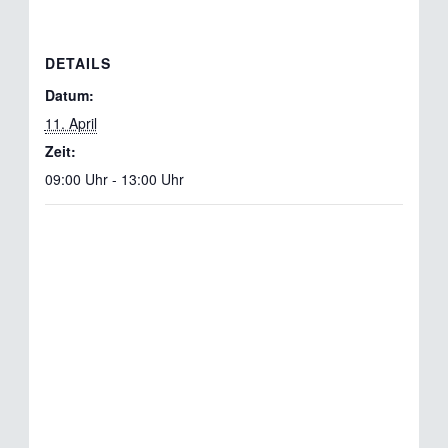
DETAILS
Datum:
11. April
Zeit:
09:00 Uhr - 13:00 Uhr