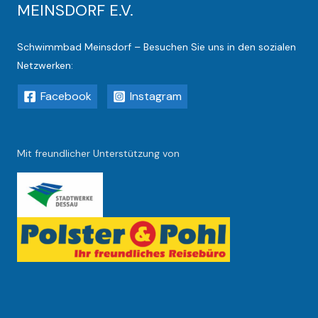
MEINSDORF E.V.
Schwimmbad Meinsdorf – Besuchen Sie uns in den sozialen
Netzwerken:
Facebook
Instagram
Mit freundlicher Unterstützung von