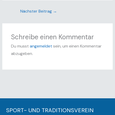
Nächster Beitrag
→
Schreibe einen Kommentar
Du musst
angemeldet
sein, um einen Kommentar
abzugeben.
SPORT- UND TRADITIONSVEREIN